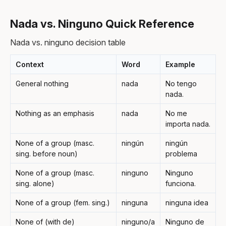
Nada vs. Ninguno Quick Reference
Nada vs. ninguno decision table
Context
Word
Example
General nothing
nada
No tengo
nada.
Nothing as an emphasis
nada
No me
importa nada.
None of a group (masc.
ningún
ningún
sing. before noun)
problema
None of a group (masc.
ninguno
Ninguno
sing. alone)
funciona.
None of a group (fem. sing.)
ninguna
ninguna idea
None of (with de)
ninguno/a
Ninguno de