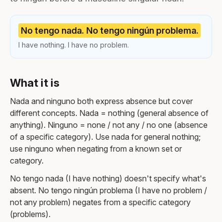
No tengo nada. No tengo ningún problema.
I have nothing. I have no problem.
What it is
Nada and ninguno both express absence but cover
different concepts. Nada = nothing (general absence of
anything). Ninguno = none / not any / no one (absence
of a specific category). Use nada for general nothing;
use ninguno when negating from a known set or
category.
No tengo nada (I have nothing) doesn't specify what's
absent. No tengo ningún problema (I have no problem /
not any problem) negates from a specific category
(problems).