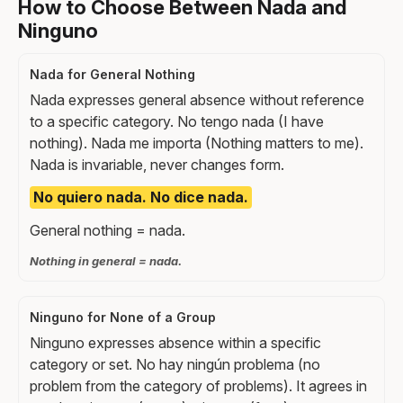
How to Choose Between Nada and
Ninguno
Nada for General Nothing
Nada expresses general absence without reference
to a specific category. No tengo nada (I have
nothing). Nada me importa (Nothing matters to me).
Nada is invariable, never changes form.
No quiero nada. No dice nada.
General nothing = nada.
Nothing in general = nada.
Ninguno for None of a Group
Ninguno expresses absence within a specific
category or set. No hay ningún problema (no
problem from the category of problems). It agrees in