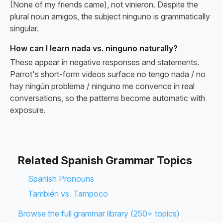
(None of my friends came), not vinieron. Despite the
plural noun amigos, the subject ninguno is grammatically
singular.
How can I learn nada vs. ninguno naturally?
These appear in negative responses and statements.
Parrot's short-form videos surface no tengo nada / no
hay ningún problema / ninguno me convence in real
conversations, so the patterns become automatic with
exposure.
Related Spanish Grammar Topics
Spanish Pronouns
También vs. Tampoco
Browse the full grammar library (250+ topics)